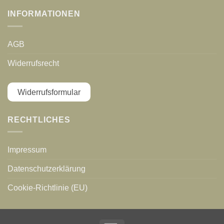
INFORMATIONEN
AGB
Widerrufsrecht
Widerrufsformular
RECHTLICHES
Impressum
Datenschutzerklärung
Cookie-Richtlinie (EU)