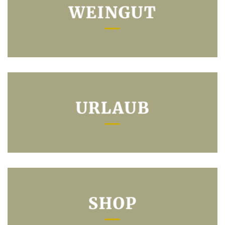
WEINGUT
URLAUB
SHOP