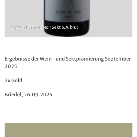
2022er Blanc de Noir Sekt b.A. brut
Ergebnisse der Wein- und Sektprämierung September
2025
2x Gold
Briedel, 26.09.2025